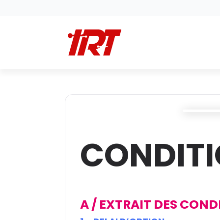
CONDITI
A / EXTRAIT DES COND