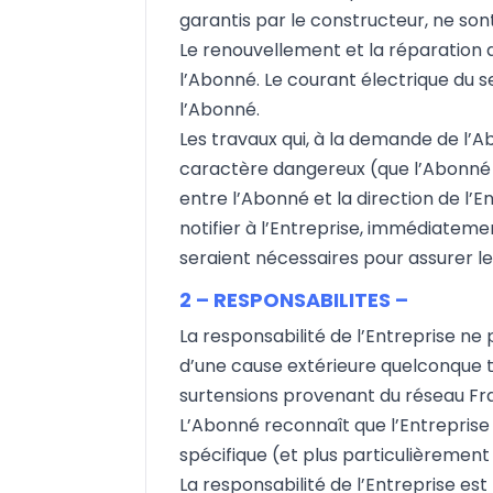
garantis par le constructeur, ne so
Le renouvellement et la réparation d
l’Abonné. Le courant électrique du s
l’Abonné.
Les travaux qui, à la demande de l’
caractère dangereux (que l’Abonné s
entre l’Abonné et la direction de l’
notifier à l’Entreprise, immédiatem
seraient nécessaires pour assurer l
2 – RESPONSABILITES –
La responsabilité de l’Entreprise ne
d’une cause extérieure quelconque te
surtensions provenant du réseau Fra
L’Abonné reconnaît que l’Entreprise 
spécifique (et plus particulièrement
La responsabilité de l’Entreprise est 