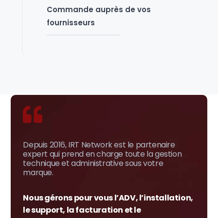
Commande auprès de vos
fournisseurs

Depuis 2016, IRT Network est le partenaire
expert qui prend en charge toute la gestion
technique et administrative sous votre
marque.
Nous gérons pour vous l’ADV, l’installation,
le support, la facturation et le