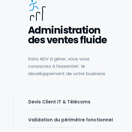
Administration
des ventes fluide
Sans ADV à gérer, vous vous
consacrez à l’essentiel : le
develloppement de votre business
Devis Client IT & Télécoms
Validation du périmètre fonctionnel