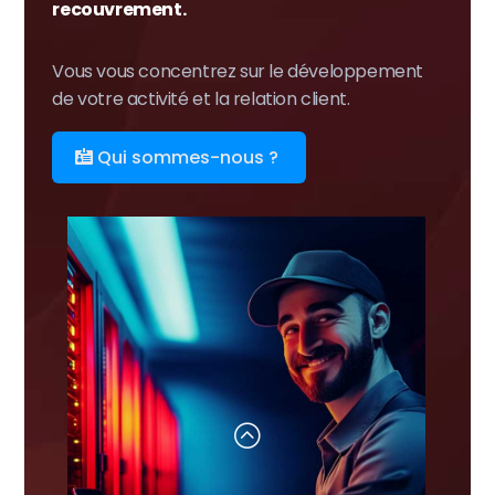
recouvrement.
Vous vous concentrez sur le développement
de votre activité et la relation client.
Qui sommes-nous ?
: