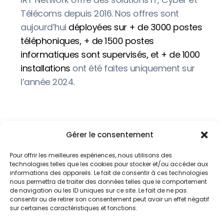
Télécoms depuis 2016. Nos offres sont
aujourd’hui
déployées sur + de 3000 postes
téléphoniques, + de 1500 postes
informatiques sont supervisés, et + de 1000
installations
ont été faites uniquement sur
l’année 2024.
Gérer le consentement
Pour offrir les meilleures expériences, nous utilisons des
technologies telles que les cookies pour stocker et/ou accéder aux
informations des appareils. Le fait de consentir à ces technologies
Service IT & Télécoms Premium
nous permettra de traiter des données telles que le comportement
de navigation ou les ID uniques sur ce site. Le fait de ne pas
consentir ou de retirer son consentement peut avoir un effet négatif
sur certaines caractéristiques et fonctions.