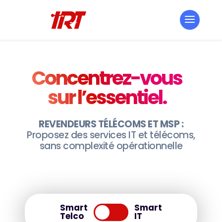
Concentrez-vous
sur l’essentiel.
REVENDEURS TÉLÉCOMS ET MSP :
Proposez des services IT et télécoms,
sans complexité opérationnelle
Smart
Smart
Telco
IT