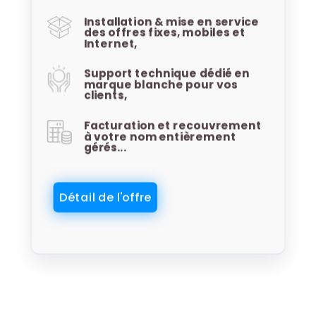
Installation & mise en service
des offres fixes, mobiles et
Internet,
Support technique dédié en
marque blanche pour vos
clients,
Facturation et recouvrement
à votre nom entièrement
gérés...
Détail de l'offre