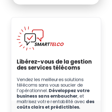
Libérez-vous de la gestion
des services télécoms
Vendez les meilleures solutions
télécoms sans vous soucier de
l’opérationnel.
Développez votre
business sans embaucher
, et
maitrisez votre rentabilité avec
des
coûts clairs et prédictibles.