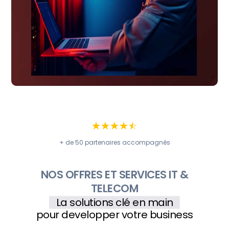
☆
☆
☆
☆
☆
+ de 50 partenaires accompagnés
NOS OFFRES ET SERVICES IT &
TELECOM
La solutions clé en main
pour developper votre business