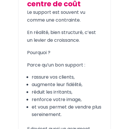
centre de coût
Le support est souvent vu
comme une contrainte.
En réalité, bien structuré, c’est
un levier de croissance.
Pourquoi ?
Parce qu’un bon support :
rassure vos clients,
augmente leur fidélité,
réduit les irritants,
renforce votre image,
et vous permet de vendre plus
sereinement.
Il devient aussi un argument