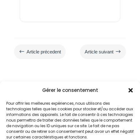
#
$
Article précedent
Article suivant
Gérer le consentement
Pour offrir les meilleures expériences, nous utilisons des
technologies telles que les cookies pour stocker et/ou accéder aux
informations des appareils. Le fait de consentir à ces technologies
Service IT & Télécoms Premium
nous permettra de traiter des données telles que le comportement
de navigation ou les ID uniques sur ce site. Le fait de ne pas
consentir ou de retirer son consentement peut avoir un effet négatif
sur certaines caractéristiques et fonctions.