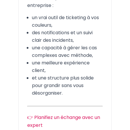
entreprise :
un vrai outil de ticketing à vos
couleurs,
des notifications et un suivi
clair des incidents,
une capacité à gérer les cas
complexes avec méthode,
une meilleure expérience
client,
et une structure plus solide
pour grandir sans vous
désorganiser.
👉 Planifiez un échange avec un
expert