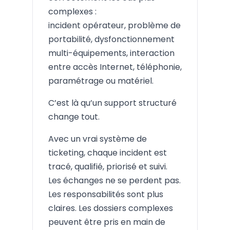
complexes :
incident opérateur, problème de
portabilité, dysfonctionnement
multi-équipements, interaction
entre accès Internet, téléphonie,
paramétrage ou matériel.
C’est là qu’un support structuré
change tout.
Avec un vrai système de
ticketing, chaque incident est
tracé, qualifié, priorisé et suivi.
Les échanges ne se perdent pas.
Les responsabilités sont plus
claires. Les dossiers complexes
peuvent être pris en main de