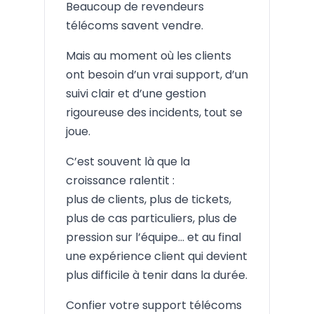
Beaucoup de revendeurs
télécoms savent vendre.
Mais au moment où les clients
ont besoin d’un vrai support, d’un
suivi clair et d’une gestion
rigoureuse des incidents, tout se
joue.
C’est souvent là que la
croissance ralentit :
plus de clients, plus de tickets,
plus de cas particuliers, plus de
pression sur l’équipe… et au final
une expérience client qui devient
plus difficile à tenir dans la durée.
Confier votre support télécoms