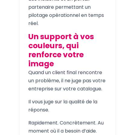
partenaire permettant un
pilotage opérationnel en temps
réel.
Un support à vos
couleurs, qui
renforce votre
image
Quand un client final rencontre
un problème, il ne juge pas votre
entreprise sur votre catalogue.
Il vous juge sur la qualité de la
réponse.
Rapidement. Concrètement. Au
moment où il a besoin d’aide.