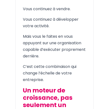
Vous continuez à vendre.
Vous continuez à développer
votre activité.
Mais vous le faites en vous
appuyant sur une organisation
capable d’exécuter proprement
derrière.
C’est cette combinaison qui
change l’échelle de votre
entreprise.
Un moteur de
croissance, pas
seulement un