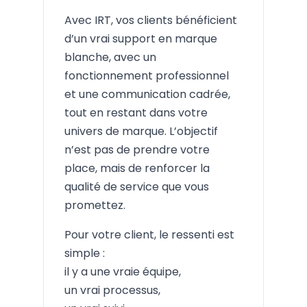
Avec IRT, vos clients bénéficient
d’un vrai support en marque
blanche, avec un
fonctionnement professionnel
et une communication cadrée,
tout en restant dans votre
univers de marque. L’objectif
n’est pas de prendre votre
place, mais de renforcer la
qualité de service que vous
promettez.
Pour votre client, le ressenti est
simple :
il y a une vraie équipe,
un vrai processus,