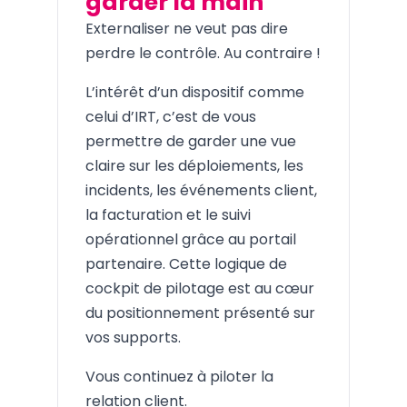
garder la main
Externaliser ne veut pas dire
perdre le contrôle. Au contraire !
L’intérêt d’un dispositif comme
celui d’IRT, c’est de vous
permettre de garder une vue
claire sur les déploiements, les
incidents, les événements client,
la facturation et le suivi
opérationnel grâce au portail
partenaire. Cette logique de
cockpit de pilotage est au cœur
du positionnement présenté sur
vos supports.
Vous continuez à piloter la
relation client.