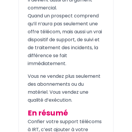
commercial.
Quand un prospect comprend
qu’il n’aura pas seulement une
offre télécom, mais aussi un vrai
dispositif de support, de suivi et
de traitement des incidents, la
différence se fait
immédiatement.
Vous ne vendez plus seulement
des abonnements ou du
matériel. Vous vendez une
qualité d’exécution.
En résumé
Confier votre support télécoms
à IRT, c’est ajouter à votre