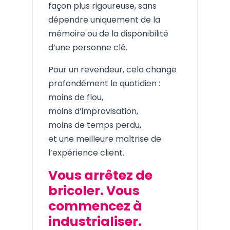
façon plus rigoureuse, sans
dépendre uniquement de la
mémoire ou de la disponibilité
d’une personne clé.
Pour un revendeur, cela change
profondément le quotidien :
moins de flou,
moins d’improvisation,
moins de temps perdu,
et une meilleure maîtrise de
l’expérience client.
Vous arrêtez de
bricoler. Vous
commencez à
industrialiser.