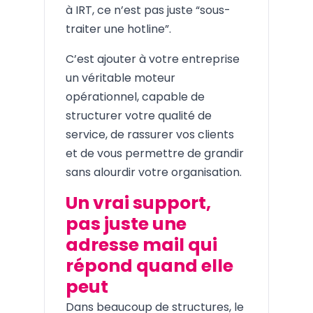
à IRT, ce n’est pas juste “sous-
traiter une hotline”.
C’est ajouter à votre entreprise
un véritable moteur
opérationnel, capable de
structurer votre qualité de
service, de rassurer vos clients
et de vous permettre de grandir
sans alourdir votre organisation.
Un vrai support,
pas juste une
adresse mail qui
répond quand elle
peut
Dans beaucoup de structures, le