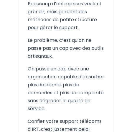
Beaucoup d’entreprises veulent
grandir, mais gardent des
méthodes de petite structure
pour gérer le support.
Le problème, c’est qu’on ne
passe pas un cap avec des outils
artisanaux.
On passe un cap avec une
organisation capable d’absorber
plus de clients, plus de
demandes et plus de complexité
sans dégrader la qualité de
service.
Confier votre support télécoms
à IRT, c’est justement cela :