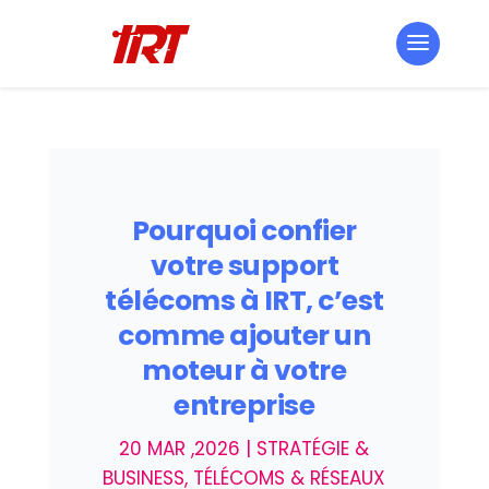
Pourquoi confier
votre support
télécoms à IRT, c’est
comme ajouter un
moteur à votre
entreprise
20 MAR ,2026
|
STRATÉGIE &
BUSINESS
,
TÉLÉCOMS & RÉSEAUX