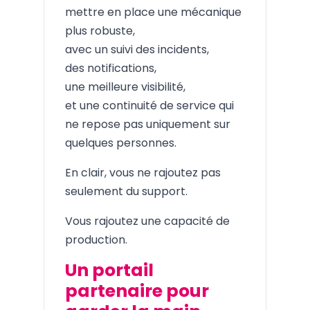
mettre en place une mécanique
plus robuste,
avec un suivi des incidents,
des notifications,
une meilleure visibilité,
et une continuité de service qui
ne repose pas uniquement sur
quelques personnes.
En clair, vous ne rajoutez pas
seulement du support.
Vous rajoutez une capacité de
production.
Un portail
partenaire pour