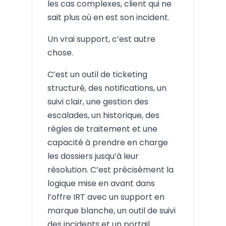
les cas complexes, client qui ne
sait plus où en est son incident.
Un vrai support, c’est autre
chose.
C’est un outil de ticketing
structuré, des notifications, un
suivi clair, une gestion des
escalades, un historique, des
règles de traitement et une
capacité à prendre en charge
les dossiers jusqu’à leur
résolution. C’est précisément la
logique mise en avant dans
l’offre IRT avec un support en
marque blanche, un outil de suivi
des incidents et un portail