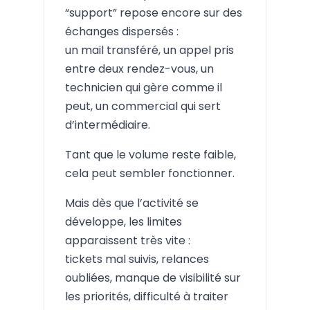
“support” repose encore sur des
échanges dispersés :
un mail transféré, un appel pris
entre deux rendez-vous, un
technicien qui gère comme il
peut, un commercial qui sert
d’intermédiaire.
Tant que le volume reste faible,
cela peut sembler fonctionner.
Mais dès que l’activité se
développe, les limites
apparaissent très vite :
tickets mal suivis, relances
oubliées, manque de visibilité sur
les priorités, difficulté à traiter