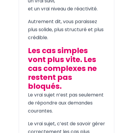
un vrai suivi,
et un vrai niveau de réactivité.
Autrement dit, vous paraissez
plus solide, plus structuré et plus
crédible.
Les cas simples
vont plus vite. Les
cas complexes ne
restent pas
bloqués.
Le vrai sujet n’est pas seulement
de répondre aux demandes
courantes.
Le vrai sujet, c’est de savoir gérer
correctement les cas plus