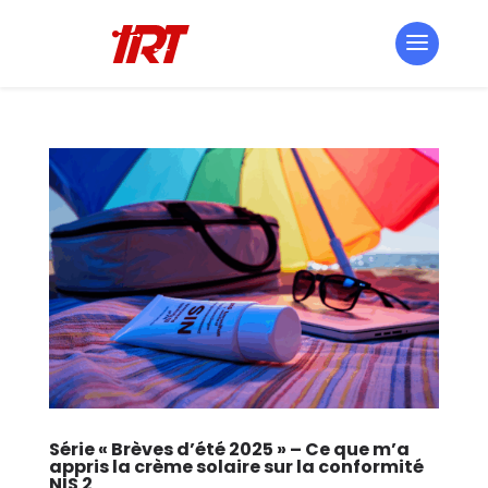
Série « Brèves d’été 2025 » – Ce que m’a
appris la crème solaire sur la conformité
NIS 2