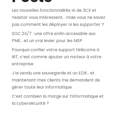
Les nouvelles fonctionnalités IA de 3CX et
Yeastar vous intéressent… mais vous ne savez
pas comment les déployer ni les supporter ?
SOC 24/7 : une offre enfin accessible aux
PME… et un vrai levier pour les MSP
Pourquoi confier votre support télécoms à
IRT, c’est comme ajouter un moteur à votre
entreprise
J’ai vendu une sauvegarde et un EDR… et
maintenant mes clients me demandent de
gérer toute leur informatique
C’est combien la marge sur l’informatique et
la cybersécurité ?