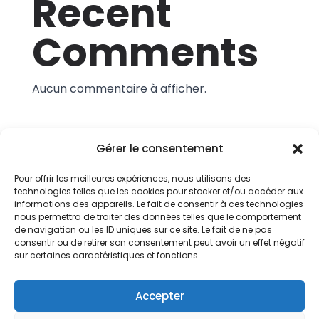
Recent
Comments
Aucun commentaire à afficher.
Gérer le consentement
Pour offrir les meilleures expériences, nous utilisons des
technologies telles que les cookies pour stocker et/ou accéder aux
informations des appareils. Le fait de consentir à ces technologies
Service IT & Télécoms Premium
nous permettra de traiter des données telles que le comportement
de navigation ou les ID uniques sur ce site. Le fait de ne pas
consentir ou de retirer son consentement peut avoir un effet négatif
sur certaines caractéristiques et fonctions.
Conditions Générales
Accepter