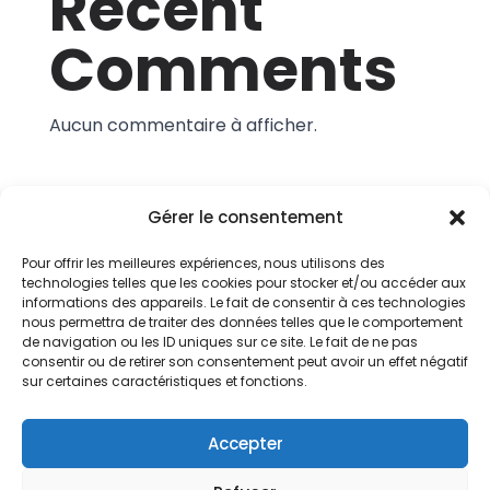
Recent
Comments
Aucun commentaire à afficher.
Gérer le consentement
Pour offrir les meilleures expériences, nous utilisons des
technologies telles que les cookies pour stocker et/ou accéder aux
informations des appareils. Le fait de consentir à ces technologies
Service IT & Télécoms Premium
nous permettra de traiter des données telles que le comportement
de navigation ou les ID uniques sur ce site. Le fait de ne pas
consentir ou de retirer son consentement peut avoir un effet négatif
sur certaines caractéristiques et fonctions.
Conditions Générales
Accepter