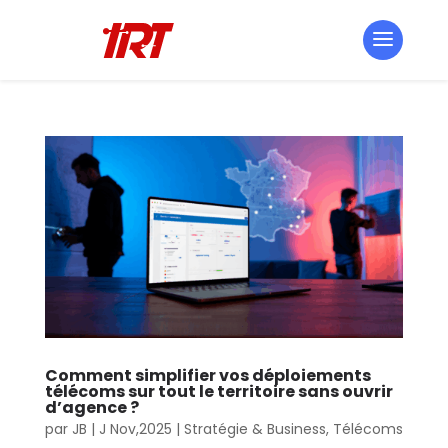
Comment simplifier vos déploiements
télécoms sur tout le territoire sans ouvrir
d’agence ?
par
JB
|
J Nov,2025
|
Stratégie & Business
,
Télécoms