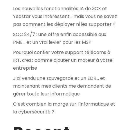
Les nouvelles fonctionnalités IA de 3CX et
Yeastar vous intéressent… mais vous ne savez
pas comment les déployer ni les supporter ?
SOC 24/7 : une offre enfin accessible aux
PME… et un vrai levier pour les MSP
Pourquoi confier votre support télécoms à
IRT, c’est comme ajouter un moteur à votre
entreprise
J’ai vendu une sauvegarde et un EDR… et
maintenant mes clients me demandent de
gérer toute leur informatique
C’est combien la marge sur l’informatique et
la cybersécurité ?