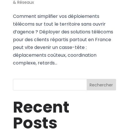
& Réseaux
Comment simplifier vos déploiements
télécoms sur tout le territoire sans ouvrir
d’agence ? Déployer des solutions télécoms
pour des clients répartis partout en France
peut vite devenir un casse-tête :
déplacements coûteux, coordination
complexe, retards...
Rechercher
Recent
Posts