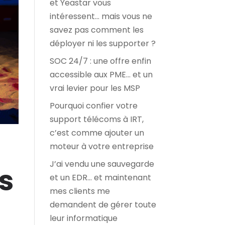
et Yeastar vous
intéressent… mais vous ne
savez pas comment les
déployer ni les supporter ?
SOC 24/7 : une offre enfin
accessible aux PME… et un
vrai levier pour les MSP
Pourquoi confier votre
support télécoms à IRT,
c’est comme ajouter un
moteur à votre entreprise
J’ai vendu une sauvegarde
us
et un EDR… et maintenant
mes clients me
demandent de gérer toute
leur informatique