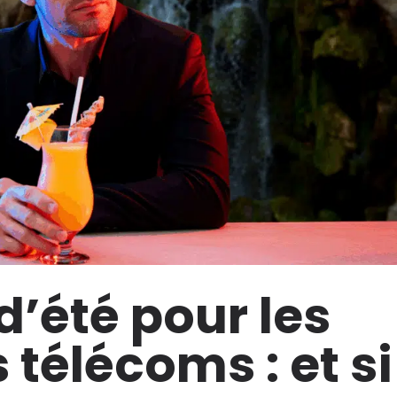
d’été pour les
télécoms : et si