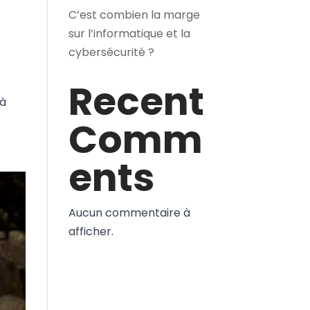
C’est combien la marge
sur l’informatique et la
cybersécurité ?
Recent
 à
Comm
ents
Aucun commentaire à
afficher.