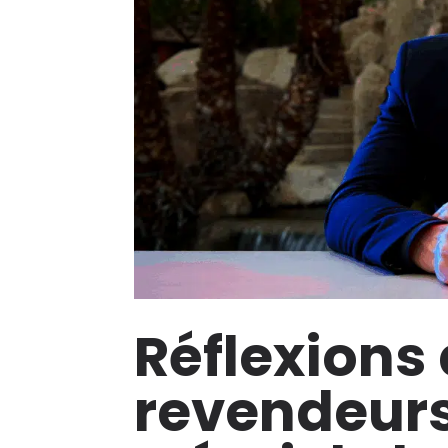
Réflexions 
revendeurs 