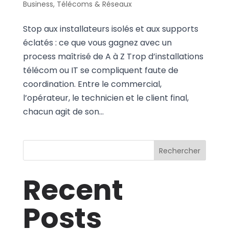
Business
,
Télécoms & Réseaux
Stop aux installateurs isolés et aux supports
éclatés : ce que vous gagnez avec un
process maîtrisé de A à Z Trop d’installations
télécom ou IT se compliquent faute de
coordination. Entre le commercial,
l’opérateur, le technicien et le client final,
chacun agit de son...
Rechercher
Recent
Posts