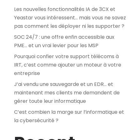
Les nouvelles fonctionnalités IA de 3CX et
Yeastar vous intéressent… mais vous ne savez
pas comment les déployer ni les supporter ?
SOC 24/7 : une offre enfin accessible aux
PME… et un vrai levier pour les MSP
Pourquoi confier votre support télécoms à
IRT, c’est comme ajouter un moteur à votre
entreprise
J’ai vendu une sauvegarde et un EDR… et
maintenant mes clients me demandent de
gérer toute leur informatique
C’est combien la marge sur l’informatique et
la cybersécurité ?