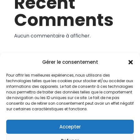
Recent
Comments
Aucun commentaire à afficher.
Gérer le consentement
Pour offrir les meilleures expériences, nous utilisons des
technologies telles que les cookies pour stocker et/ou accéder aux
informations des appareils. Le fait de consentir à ces technologies
Service IT & Télécoms Premium
nous permettra de traiter des données telles que le comportement
de navigation ou les ID uniques sur ce site. Le fait de ne pas
consentir ou de retirer son consentement peut avoir un effet négatif
sur certaines caractéristiques et fonctions.
Conditions Générales
Accepter